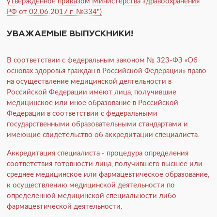
утвержденное приказом Министерства здравоохранения
РФ от 02.06.2017 г. №334")
УВАЖАЕМЫЕ ВЫПУСКНИКИ!
В соответствии с федеральным законом № 323-ФЗ «Об
основах здоровья граждан в Российской Федерации» право
на осуществление медицинской деятельности в
Российской Федерации имеют лица, получившие
медицинское или иное образование в Российской
Федерации в соответствии с федеральными
государственными образовательными стандартами и
имеющие свидетельство об аккредитации специалиста.
Аккредитация специалиста - процедура определения
соответствия готовности лица, получившего высшее или
среднее медицинское или фармацевтическое образование,
к осуществлению медицинской деятельности по
определенной медицинской специальности либо
фармацевтической деятельности.