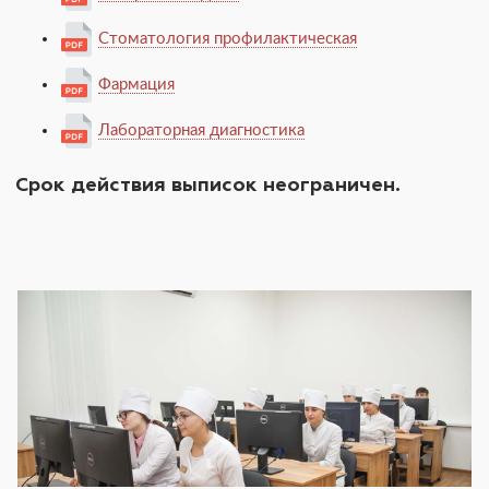
Стоматология профилактическая
Фармация
Лабораторная диагностика
Срок действия выписок неограничен.