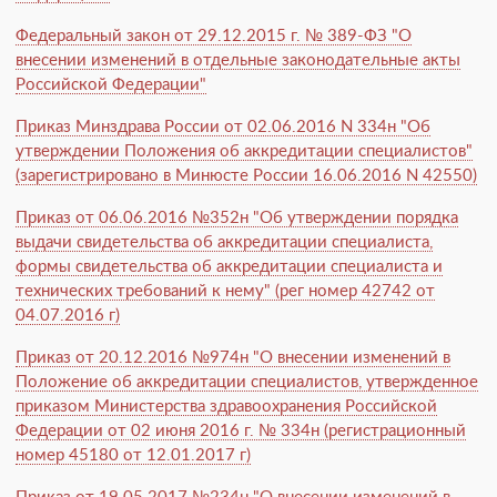
Федеральный закон от 29.12.2015 г. № 389-ФЗ "О
внесении изменений в отдельные законодательные акты
Российской Федерации"
Приказ Минздрава России от 02.06.2016 N 334н "Об
утверждении Положения об аккредитации специалистов"
(зарегистрировано в Минюсте России 16.06.2016 N 42550)
Приказ от 06.06.2016 №352н "Об утверждении порядка
выдачи свидетельства об аккредитации специалиста,
формы свидетельства об аккредитации специалиста и
технических требований к нему" (рег номер 42742 от
04.07.2016 г)
Приказ от 20.12.2016 №974н "О внесении изменений в
Положение об аккредитации специалистов, утвержденное
приказом Министерства здравоохранения Российской
Федерации от 02 июня 2016 г. № 334н (регистрационный
номер 45180 от 12.01.2017 г)