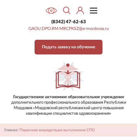
(8342) 47-62-63
GAOU.DPO.RM.MRCPKSZ@e-mordovia.ru
Подать заявку на обучение
Государственное автономное образовательное учреждение
дополнительного профессионального образования
Республики
Мордовия «Мордовский республиканский центр
повышения
квалификации специалистов здравоохранения»
Главная
/
Первичная аккредитация выпускников СПО