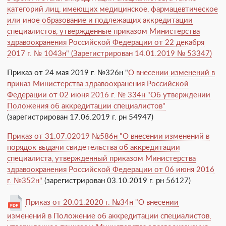
категорий лиц, имеющих медицинское, фармацевтическое
или иное образование и подлежащих аккредитации
специалистов, утвержденные приказом Министерства
здравоохранения Российской Федерации от 22 декабря
2017 г. № 1043н" (Зарегистрирован 14.01.2019 № 53347)
Приказ от 24 мая 2019 г. №326н "
О внесении изменений в
приказ Министерства здравоохранения Российской
Федерации от 02 июня 2016 г. № 334н "Об утверждении
Положения об аккредитации специалистов"
(зарегистрирован 17.06.2019 г. рн 54947)
Приказ от 31.07.02019 №586н "О внесении изменений в
порядок выдачи свидетельства об аккредитации
специалиста, утвержденный приказом Министерства
здравоохранения Российской Федерации от 06 июня 2016
г. №352н"
(зарегистрирован 03.10.2019 г. рн 56127)
Приказ от 20.01.2020 г. №34н "О внесении
изменений в Положение об аккредитации специалистов,