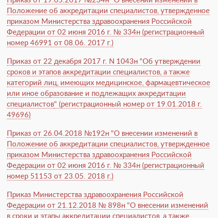
Приказ от 19.05.2017 №234н "О внесении изменений в
Положение об аккредитации специалистов, утвержденное
приказом Министерства здравоохранения Российской
Федерации от 02 июня 2016 г. № 334н (регистрационный
номер 46991 от 08.06. 2017 г.)
Приказ от 22 декабря 2017 г. N 1043н "Об утверждении
сроков и этапов аккредитации специалистов, а также
категорий лиц, имеющих медицинское, фармацевтическое
или иное образование и подлежащих аккредитации
специалистов
" (регистрационный номер от 19.01.2018 г.
49696)
Приказ от 26.04.2018 №192н "О внесении изменений в
Положение об аккредитации специалистов, утвержденное
приказом Министерства здравоохранения Российской
Федерации от 02 июня 2016 г. № 334н (регистрационный
номер 51153 от 23.05. 2018 г.)
Приказ Министерства здравоохранения Российской
Федерации от 21.12.2018 № 898н "О внесении изменений
в сроки и этапы аккредитации специалистов, а также