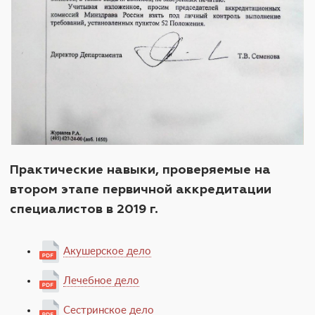
Практические навыки, проверяемые на
втором этапе первичной аккредитации
специалистов в 2019 г.
Акушерское дело
Лечебное дело
Сестринское дело