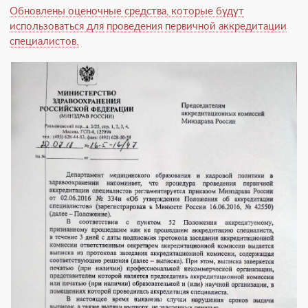
Обновлены оценочные средства, которые будут
использоваться для проведения первичной аккредитации
специалистов.