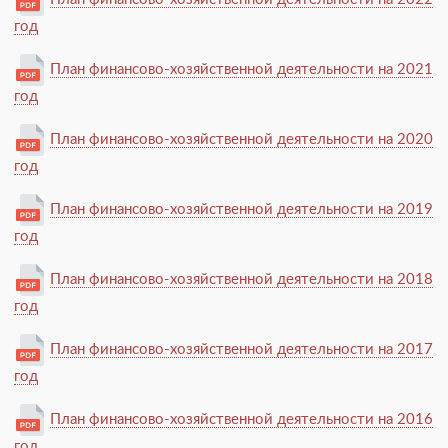
год
План финансово-хозяйственной деятельности на 2021
год
План финансово-хозяйственной деятельности на 2020
год
План финансово-хозяйственной деятельности на 2019
год
План финансово-хозяйственной деятельности на 2018
год
План финансово-хозяйственной деятельности на 2017
год
План финансово-хозяйственной деятельности на 2016
год