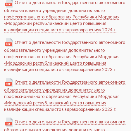
Отчет о деятельности Государственного автономного
образовательного учреждения дополнительного
профессионального образования Республики Мордовия
«Мордовский республиканский центр повышения
квалификации специалистов здравоохранения» 2024 г.
Отчет о деятельности Государственного автономного
образовательного учреждения дополнительного
профессионального образования Республики Мордовия
«Мордовский республиканский центр повышения
квалификации специалистов здравоохранения» 2023 г.
Отчет о деятельности Государственного автономного
образовательного учреждения дополнительного
профессионального образования Республики Мордовия
«Мордовский республиканский центр повышения
квалификации специалистов здравоохранения» 2022 г.
Отчет о деятельности Государственного автономного
образовательного учреждения дополнительного