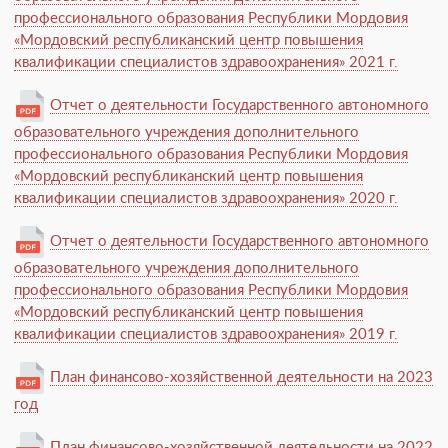
профессионального образования Республики Мордовия
«Мордовский республиканский центр повышения
квалификации специалистов здравоохранения» 2021 г.
Отчет о деятельности Государственного автономного
образовательного учреждения дополнительного
профессионального образования Республики Мордовия
«Мордовский республиканский центр повышения
квалификации специалистов здравоохранения» 2020 г.
Отчет о деятельности Государственного автономного
образовательного учреждения дополнительного
профессионального образования Республики Мордовия
«Мордовский республиканский центр повышения
квалификации специалистов здравоохранения» 2019 г.
План финансово-хозяйственной деятельности на 2023
год
План финансово-хозяйственной деятельности на 2022