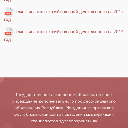
План финансово-хозяйственной деятельности на 2015
год
План финансово-хозяйственной деятельности на 2014
год
Государственное автономное образовательное
учреждение дополнительного профессионального
образования Республики Мордовия «Мордовский
республиканский центр повышения квалификации
специалистов здравоохранения»