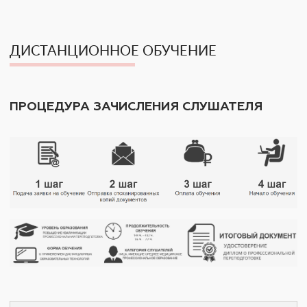
ДИСТАНЦИОННОЕ ОБУЧЕНИЕ
ПРОЦЕДУРА ЗАЧИСЛЕНИЯ СЛУШАТЕЛЯ