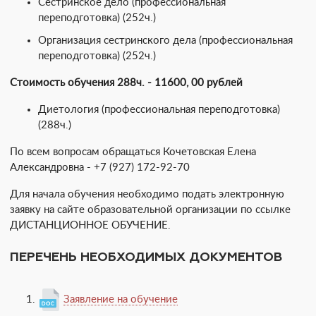
Сестринское дело (профессиональная
переподготовка) (252ч.)
Организация сестринского дела (профессиональная
переподготовка) (252ч.)
Стоимость обучения 288ч. - 11600, 00 рублей
Диетология (профессиональная переподготовка)
(288ч.)
По всем вопросам обращаться Кочетовская Елена
Александровна - +7 (927) 172-92-70
Для начала обучения необходимо подать электронную
заявку на сайте образовательной организации по ссылке
ДИСТАНЦИОННОЕ ОБУЧЕНИЕ.
ПЕРЕЧЕНЬ НЕОБХОДИМЫХ ДОКУМЕНТОВ
Заявление на обучение