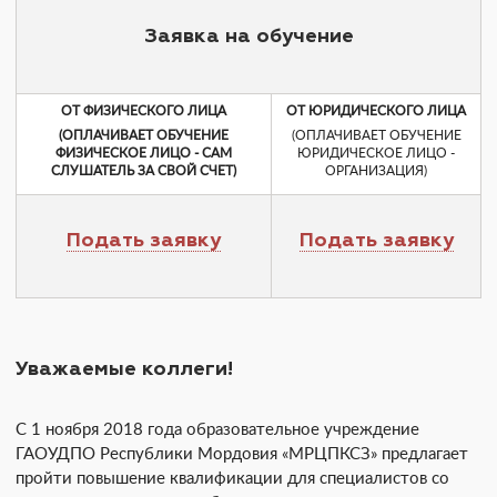
Заявка на обучение
ОТ ФИЗИЧЕСКОГО ЛИЦА
ОТ ЮРИДИЧЕСКОГО ЛИЦА
(ОПЛАЧИВАЕТ ОБУЧЕНИЕ
(ОПЛАЧИВАЕТ ОБУЧЕНИЕ
ФИЗИЧЕСКОЕ ЛИЦО - САМ
ЮРИДИЧЕСКОЕ ЛИЦО -
СЛУШАТЕЛЬ ЗА СВОЙ СЧЕТ)
ОРГАНИЗАЦИЯ)
Подать заявку
Подать заявку
Уважаемые коллеги!
С 1 ноября 2018 года образовательное учреждение
ГАОУДПО Республики Мордовия «МРЦПКСЗ» предлагает
пройти повышение квалификации для специалистов со