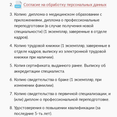
Согласие на обработку персональных данных
Копию: диплома о медицинском образовании с
приложениями, диплома о профессиональные
переподготовки (в случае получения новой
специальности) (1 экземпляр, заверенные в отделе
кадров).
Копию трудовой книжки (1 экземпляр, заверенные в
отделе кадров, выписку из электронной трудовой
книжки при наличии).
Копия сертификата, выданного ранее. Выписку об
аккредитации специалиста.
Копию свидетельства о браке (1 экземпляр, при
изменении фамилии).
Копию свидетельства о первичной специализации, и
(или) диплом о профессиональной переподготовке.
Удостоверения о повышении квалификации (за
последние 5-ть лет).