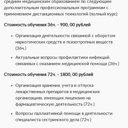
средним медицинским образованием по следующим
дополнительным профессиональным программам с
применением дистанционных технологий (полный курс):
Стоимость обучения 36ч. - 900, 00 рублей
Организация деятельности связанной с оборотом
наркотических средств и психотропных веществ
(36ч.)
Актуальные вопросы профилактики инфекций,
связанных с оказанием медицинской помощи (36ч.)
Стоимость обучения 72ч. - 1800, 00 рублей
Организация хранения, учета и отпуска
лекарственных препаратов в медицинских
организациях, имеющих лицензию на
фармацевтическую деятельность (72ч.)
Вопросы паллиативной помощи в деятельности
специалиста сестринского дела (72ч.)