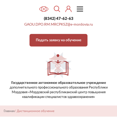
(8342) 47-62-63
GAOU.DPO.RM.MRCPKSZ@e-mordovia.ru
Подать заявку на обучение
Государственное автономное образовательное учреждение
дополнительного профессионального образования
Республики
Мордовия «Мордовский республиканский центр
повышения
квалификации специалистов здравоохранения»
Главная
/
Дистанционное обучение