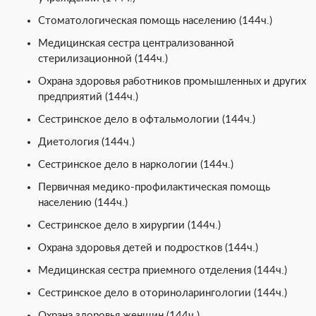
Стоматологическая помощь населению (144ч.)
Медицинская сестра централизованной
стерилизационной (144ч.)
Охрана здоровья работников промышленных и других
предприятий (144ч.)
Сестринское дело в офтальмологии (144ч.)
Диетология (144ч.)
Сестринское дело в наркологии (144ч.)
Первичная медико-профилактическая помощь
населению (144ч.)
Сестринское дело в хирургии (144ч.)
Охрана здоровья детей и подростков (144ч.)
Медицинская сестра приемного отделения (144ч.)
Сестринское дело в оториноларингологии (144ч.)
Охрана здоровья женщин (144ч.)