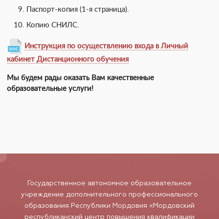
Паспорт-копия (1-я страница).
Копию СНИЛС.
Инструкция по осуществлению входа в Личный
кабинет Дистанционного обучения
Мы будем рады оказать Вам качественные
образовательные услуги!
Государственное автономное образовательное
учреждение дополнительного профессионального
образования Республики Мордовия «Мордовский
республиканский центр повышения квалификации