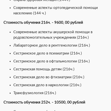
Современные аспекты ортопедической помощи
населению (144 ч.)
Стоимость обучения 216ч. - 9600, 00 рублей
Современные аспекты акушерской помощи в
родовспомогательных учреждениях (216ч.)
Лабараторное дело в рентгенологии (216ч.)
Сестринское дело в психиатрии (216ч.)
Сестринское дело в офтальмологии (216ч.)
Сестринская помощь детям (216ч.)
Сестринская дело во фтизиатрии (216ч.)
Сестринская дело в наркологии (216ч.)
Трансфузиология (216ч.)
Стоимость обучения 252ч. - 10500, 00 рублей