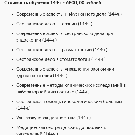
Стоимость обучения 144ч. - 6800, 00 рублей
Современные аспекты инфузионного дела (144ч.)
Сестринское дело в терапии (144ч.)
Современные аспекты сестринского дела при
эндоскопии (144ч.)
Сестринское дело в травматологии (144ч.)
Сестринское дело в стоматологии (144ч.)
Современные аспекты управления, экономики
здравоохранения (144ч.)
Современные методы клинических исследований в
лабораторной диагностике (144ч.)
Сестринская помощь гинекологическим больным
(144ч.)
Ультразвуковая диагностика (144ч.)
Медицинская сестра детских дошкольных
учреждений (144ч.)