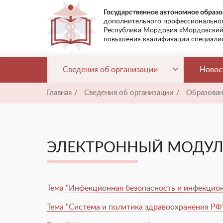
Государственное автономное образ
дополнительного профессиональног
Республики Мордовия «Мордовский
повышения квалификации специалис
Сведения об организации
Новос
Главная
/
Сведения об организации
/
Образован
ЭЛЕКТРОННЫЙ МОДУЛЬ
Тема "Инфекционная безопасность и инфекцио
Тема "Система и политика здравоохранения РФ