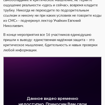
самообладание и критическое мышление, не теряйте
ощущение реальности «здесь и сейчас», вовремя кладите
трубку. Никогда не переходите по подозрительным
ссылкам и никому ни при каких условиях не говорите коды
из СМС» - подчеркнул лектор Учайкин Евгкний
Николаевич.
В конце мероприятия все 16 участников единодушно
пришли к выводу: единственная надёжная защита – это
критическое мышление, бдительность и навык проверки
любой информации.