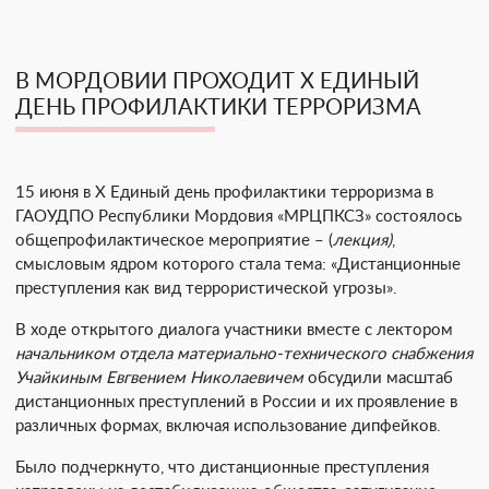
В МОРДОВИИ ПРОХОДИТ X ЕДИНЫЙ
ДЕНЬ ПРОФИЛАКТИКИ ТЕРРОРИЗМА
15 июня в X Единый день профилактики терроризма в
ГАОУДПО Республики Мордовия «МРЦПКСЗ» состоялось
общепрофилактическое мероприятие – (
лекция)
,
смысловым ядром которого стала тема: «Дистанционные
преступления как вид террористической угрозы».
В ходе открытого диалога участники вместе с лектором
начальником отдела материально-технического снабжения
Учайкиным Евгвением Николаевичем
обсудили масштаб
дистанционных преступлений в России и их проявление в
различных формах, включая использование дипфейков.
Было подчеркнуто, что дистанционные преступления