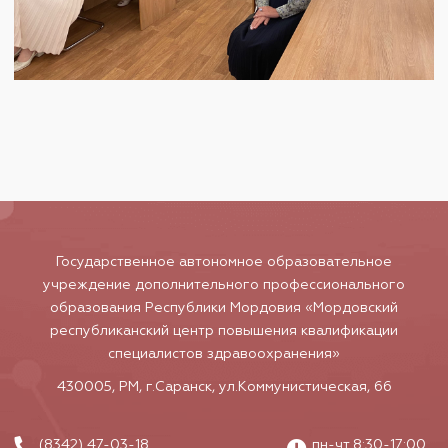
Государственное автономное образовательное
учреждение дополнительного профессионального
образования Республики Мордовия «Мордовский
республиканский центр повышения квалификации
специалистов здравоохранения»
430005, РМ, г.Саранск, ул.Коммунистическая, 66
(8342) 47-03-18
пн-чт 8:30-17:00