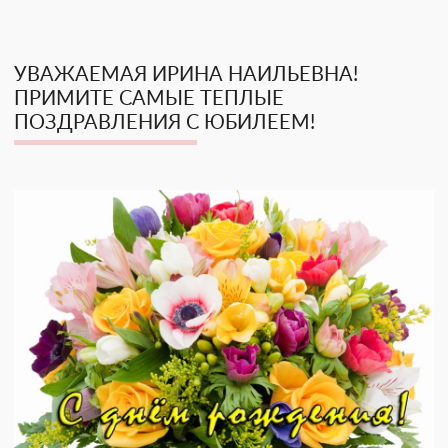
УВАЖАЕМАЯ ИРИНА НАИЛЬЕВНА!
ПРИМИТЕ САМЫЕ ТЕПЛЫЕ
ПОЗДРАВЛЕНИЯ С ЮБИЛЕЕМ!