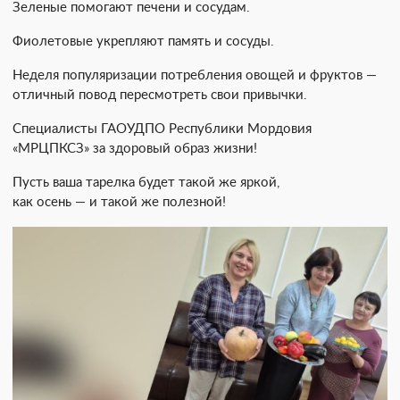
Зеленые помогают печени и сосудам.
Фиолетовые укрепляют память и сосуды.
Неделя популяризации потребления овощей и фруктов —
отличный повод пересмотреть свои привычки.
Специалисты ГАОУДПО Республики Мордовия
«МРЦПКСЗ» за здоровый образ жизни!
Пусть ваша тарелка будет такой же яркой,
как осень — и такой же полезной!