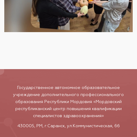
Государственное автономное образовательное
учреждение дополнительного профессионального
образования Республики Мордовия «Мордовский
республиканский центр повышения квалификации
специалистов здравоохранения»
430005, РМ, г.Саранск, ул.Коммунистическая, 66