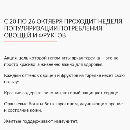
С 20 ПО 26 ОКТЯБРЯ ПРОХОДИТ НЕДЕЛЯ
ПОПУЛЯРИЗАЦИИ ПОТРЕБЛЕНИЯ
ОВОЩЕЙ И ФРУКТОВ
Акция, цель которой напомнить: яркая тарелка — это не
просто красиво, а жизненно важно для здоровья.
Каждый оттенок овощей и фруктов на тарелке несет свою
пользу:
Красные содержат ликопин, который защищает сердце.
Оранжевые богаты бета-каротином, улучшающим зрение
и состояние кожи.
Желтые поддерживают иммунитет.