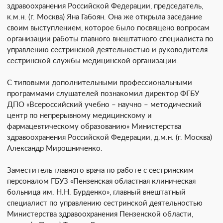
здравоохранения Российской Федерации, председатель,
к.м.н. (г. Москва) Яна Габоян. Она же открыла заседание
своим выступлением, которое было посвящено вопросам
организации работы главного внештатного специалиста по
управлению сестринской деятельностью и руководителя
сестринской службы медицинской организации.
С типовыми дополнительными профессиональными
программами слушателей познакомил директор ФГБУ
ДПО «Всероссийский учебно – научно – методический
центр по непрерывному медицинскому и
фармацевтическому образованию» Министерства
здравоохранения Российской Федерации, д.м.н. (г. Москва)
Александр Мирошниченко.
Заместитель главного врача по работе с сестринским
персоналом ГБУЗ «Пензенская областная клиническая
больница им. Н.Н. Бурденко», главный внештатный
специалист по управлению сестринской деятельностью
Министерства здравоохранения Пензенской области,