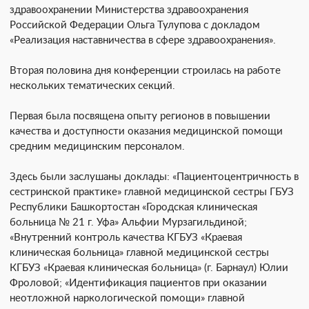
здравоохранении Министерства здравоохранения
Российской Федерации Ольга Тулупова с докладом
«Реализация наставничества в сфере здравоохранения».
Вторая половина дня конференции строилась на работе
нескольких тематических секций.
Первая была посвящена опыту регионов в повышении
качества и доступности оказания медицинской помощи
средним медицинским персоналом.
Здесь были заслушаны доклады: «Пациентоцентричность в
сестринской практике» главной медицинской сестры ГБУЗ
Республики Башкортостан «Городская клиническая
больница № 21 г. Уфа» Альфии Мурзагильдиной;
«Внутренний контроль качества КГБУЗ «Краевая
клиническая больница» главной медицинской сестры
КГБУЗ «Краевая клиническая больница» (г. Барнаул) Юлии
Фроловой; «Идентификация пациентов при оказании
неотложной наркологической помощи» главной