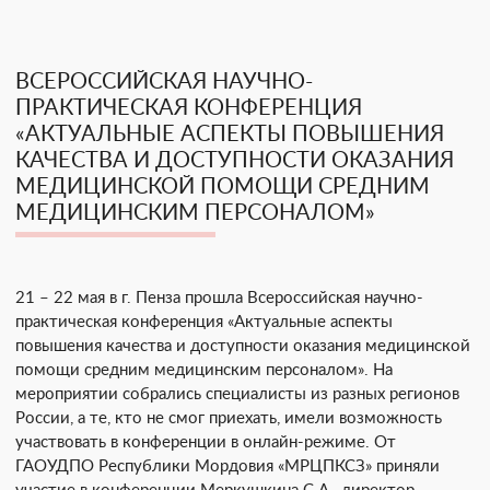
ВСЕРОССИЙСКАЯ НАУЧНО-
ПРАКТИЧЕСКАЯ КОНФЕРЕНЦИЯ
«АКТУАЛЬНЫЕ АСПЕКТЫ ПОВЫШЕНИЯ
КАЧЕСТВА И ДОСТУПНОСТИ ОКАЗАНИЯ
МЕДИЦИНСКОЙ ПОМОЩИ СРЕДНИМ
МЕДИЦИНСКИМ ПЕРСОНАЛОМ»
21 – 22 мая в г. Пенза прошла Всероссийская научно-
практическая конференция «Актуальные аспекты
повышения качества и доступности оказания медицинской
помощи средним медицинским персоналом». На
мероприятии собрались специалисты из разных регионов
России, а те, кто не смог приехать, имели возможность
участвовать в конференции в онлайн-режиме. От
ГАОУДПО Республики Мордовия «МРЦПКСЗ» приняли