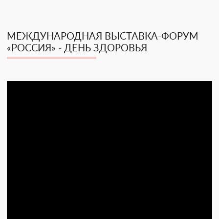
МЕЖДУНАРОДНАЯ ВЫСТАВКА-ФОРУМ
«РОССИЯ» - ДЕНЬ ЗДОРОВЬЯ